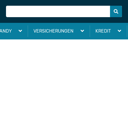
ANDY
VERSICHERUNGEN
KREDIT