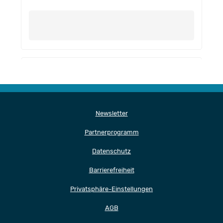
Newsletter
Partnerprogramm
Datenschutz
Barrierefreiheit
Privatsphäre-Einstellungen
AGB