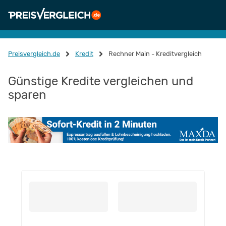
Preisvergleich.de
Kredit
Rechner Main - Kreditvergleich
Günstige Kredite vergleichen und
sparen