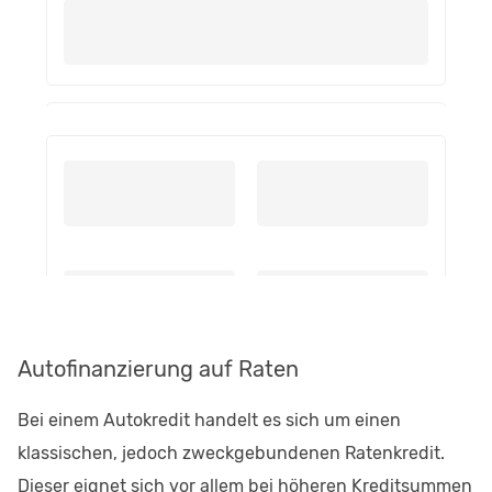
Autofinanzierung auf Raten
Bei einem Autokredit handelt es sich um einen
klassischen, jedoch zweckgebundenen Ratenkredit.
Dieser eignet sich vor allem bei höheren Kreditsummen