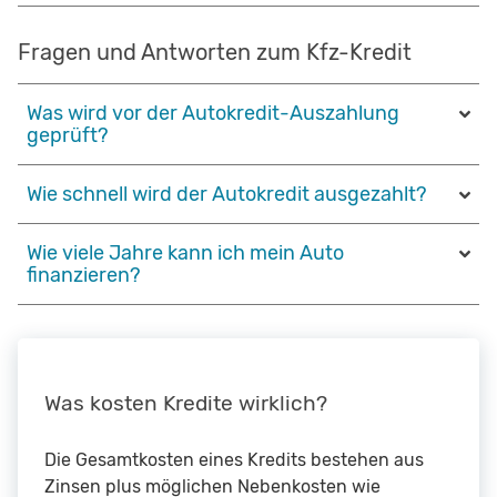
Fragen und Antworten zum Kfz-Kredit
Was wird vor der Autokredit-Auszahlung
geprüft?
Wie schnell wird der Autokredit ausgezahlt?
Wie viele Jahre kann ich mein Auto
finanzieren?
Was kosten Kredite wirklich?
Die Gesamtkosten eines Kredits bestehen aus
Zinsen plus möglichen Nebenkosten wie