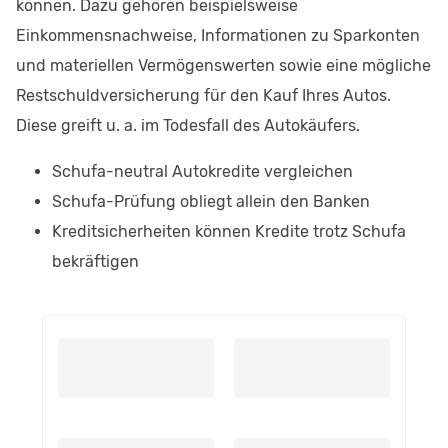
können. Dazu gehören beispielsweise
Einkommensnachweise, Informationen zu Sparkonten
und materiellen Vermögenswerten sowie eine mögliche
Restschuldversicherung für den Kauf Ihres Autos.
Diese greift u. a. im Todesfall des Autokäufers.
Schufa-neutral Autokredite vergleichen
Schufa-Prüfung obliegt allein den Banken
Kreditsicherheiten können Kredite trotz Schufa
bekräftigen