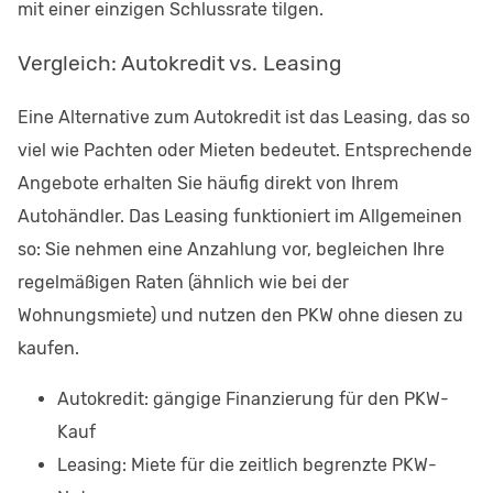
mit einer einzigen Schlussrate tilgen.
Vergleich: Autokredit vs. Leasing
Eine Alternative zum Autokredit ist das Leasing, das so
viel wie Pachten oder Mieten bedeutet. Entsprechende
Angebote erhalten Sie häufig direkt von Ihrem
Autohändler. Das Leasing funktioniert im Allgemeinen
so: Sie nehmen eine Anzahlung vor, begleichen Ihre
regelmäßigen Raten (ähnlich wie bei der
Wohnungsmiete) und nutzen den PKW ohne diesen zu
kaufen.
Autokredit: gängige Finanzierung für den PKW-
Kauf
Leasing: Miete für die zeitlich begrenzte PKW-