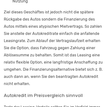
Nutzung
Ziel dieses Geschäftes ist jedoch nicht die spätere
Rückgabe des Autos sondern die Finanzierung des
Autos mittels eines atypischen Mietvertrags. So zahlen
Sie anstelle der Autokreditrate einfach die anfallende
Leasingrate. Zum Ablauf der Vertragslaufzeit erhalten
Sie die Option, dass Fahrzeug gegen Zahlung einer
Ablösesumme zu behalten. Somit ist das Leasing eine
relativ flexible Option, eine langfristige Anschaffung zu
umgehen. Die Finanzierungsalternative bietet sich z. B.
auch dann an, wenn Sie den beantragten Autokredit
nicht erhalten.
Autokredit im Preisvergleich sinnvoll