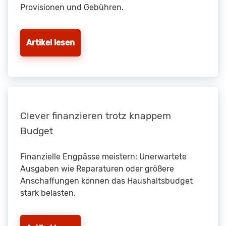
Provisionen und Gebühren.
Artikel lesen
Clever finanzieren trotz knappem
Budget
Finanzielle Engpässe meistern: Unerwartete
Ausgaben wie Reparaturen oder größere
Anschaffungen können das Haushaltsbudget
stark belasten.