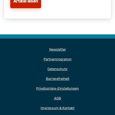
Artikel lesen
Newsletter
Partnerprogramm
Datenschutz
Barrierefreiheit
Privatsphäre-Einstellungen
AGB
Impressum & Kontakt