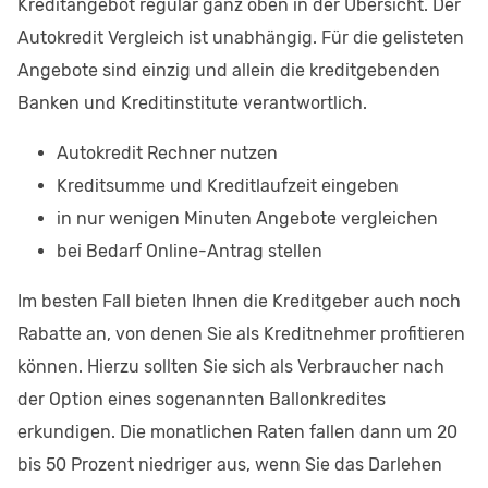
Kreditangebot regulär ganz oben in der Übersicht. Der
Autokredit Vergleich ist unabhängig. Für die gelisteten
Angebote sind einzig und allein die kreditgebenden
Banken und Kreditinstitute verantwortlich.
Autokredit Rechner nutzen
Kreditsumme und Kreditlaufzeit eingeben
in nur wenigen Minuten Angebote vergleichen
bei Bedarf Online-Antrag stellen
Im besten Fall bieten Ihnen die Kreditgeber auch noch
Rabatte an, von denen Sie als Kreditnehmer profitieren
können. Hierzu sollten Sie sich als Verbraucher nach
der Option eines sogenannten Ballonkredites
erkundigen. Die monatlichen Raten fallen dann um 20
bis 50 Prozent niedriger aus, wenn Sie das Darlehen