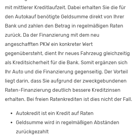
mit mittlerer Kreditlaufzeit. Dabei erhalten Sie die für
den Autokauf benötigte Geldsumme direkt von Ihrer
Bank und zahlen den Betrag in regelmäßigen Raten
zurück. Da der Finanzierung mit dem neu
angeschafften PKW ein konkreter Wert
gegenübersteht, dient Ihr neues Fahrzeug gleichzeitig
als Kreditsicherheit für die Bank. Somit ergänzen sich
Ihr Auto und die Finanzierung gegenseitig. Der Vorteil
liegt darin, dass Sie aufgrund der zweckgebundenen
Raten-Finanzierung deutlich bessere Kreditzinsen
erhalten. Bei freien Ratenkrediten ist dies nicht der Fall.
Autokredit ist ein Kredit auf Raten
Geldsumme wird in regelmäßigen Abständen
zurückgezahlt