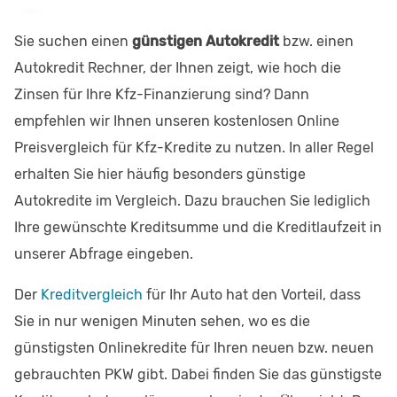
Sie suchen einen
günstigen Autokredit
bzw. einen
Autokredit Rechner, der Ihnen zeigt, wie hoch die
Zinsen für Ihre Kfz-Finanzierung sind? Dann
empfehlen wir Ihnen unseren kostenlosen Online
Preisvergleich für Kfz-Kredite zu nutzen. In aller Regel
erhalten Sie hier häufig besonders günstige
Autokredite im Vergleich. Dazu brauchen Sie lediglich
Ihre gewünschte Kreditsumme und die Kreditlaufzeit in
unserer Abfrage eingeben.
Der
Kreditvergleich
für Ihr Auto hat den Vorteil, dass
Sie in nur wenigen Minuten sehen, wo es die
günstigsten Onlinekredite für Ihren neuen bzw. neuen
gebrauchten PKW gibt. Dabei finden Sie das günstigste