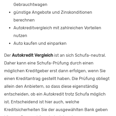
Gebrauchtwagen
günstige Angebote und Zinskonditionen
berechnen
Autokreditvergleich mit zahlreichen Vorteilen
nutzen
Auto kaufen und einparken
Der
Autokredit Vergleich
ist an sich Schufa-neutral.
Daher kann eine Schufa-Prüfung durch einen
möglichen Kreditgeber erst dann erfolgen, wenn Sie
einen Kreditantrag gestellt haben. Die Prüfung obliegt
allein den Anbietern, so dass diese eigenständig
entscheiden, ob ein Autokredit trotz Schufa möglich
ist. Entscheidend ist hier auch, welche
Kreditsicherheiten Sie der ausgewählten Bank geben