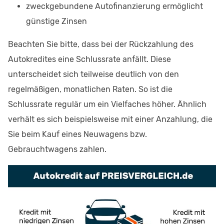
zweckgebundene Autofinanzierung ermöglicht
günstige Zinsen
Beachten Sie bitte, dass bei der Rückzahlung des
Autokredites eine Schlussrate anfällt. Diese
unterscheidet sich teilweise deutlich von den
regelmäßigen, monatlichen Raten. So ist die
Schlussrate regulär um ein Vielfaches höher. Ähnlich
verhält es sich beispielsweise mit einer Anzahlung, die
Sie beim Kauf eines Neuwagens bzw.
Gebrauchtwagens zahlen.