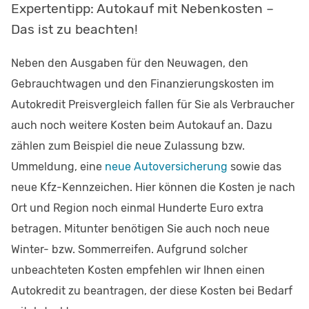
Expertentipp: Autokauf mit Nebenkosten –
Das ist zu beachten!
Neben den Ausgaben für den Neuwagen, den
Gebrauchtwagen und den Finanzierungskosten im
Autokredit Preisvergleich fallen für Sie als Verbraucher
auch noch weitere Kosten beim Autokauf an. Dazu
zählen zum Beispiel die neue Zulassung bzw.
Ummeldung, eine
neue Autoversicherung
sowie das
neue Kfz-Kennzeichen. Hier können die Kosten je nach
Ort und Region noch einmal Hunderte Euro extra
betragen. Mitunter benötigen Sie auch noch neue
Winter- bzw. Sommerreifen. Aufgrund solcher
unbeachteten Kosten empfehlen wir Ihnen einen
Autokredit zu beantragen, der diese Kosten bei Bedarf