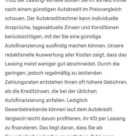
Trotz der Leasing-Vorteile sollten Sie im Vorfeld immer
nach einem günstigen Autokredit im Preisvergleich
schauen. Der Autokreditrechner kann individuelle
Ansprüche, tagesaktuelle Zinsen und Konditionen
berücksichtigen, mit der Sie eine günstige
Autofinanzierung ausfindig machen können. Unsere
redaktionelle Auswertung aller Kosten zeigt, dass das
Leasing meist weniger gut abschneidet. Durch die
geringen, jedoch regelmäßig zu leistenden
Zahlungsraten entstehen Ihnen oft höhere Gebühren,
als die Kreditzinsen, die bei der üblichen
Autofinanzierung anfallen. Lediglich
Gewerbetreibende können laut dem Autokredit
Vergleich leicht davon profitieren, ihr Kfz per Leasing
zu finanzieren. Das liegt daran, dass Sie als