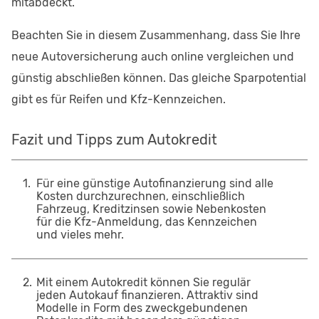
mitabdeckt.
Beachten Sie in diesem Zusammenhang, dass Sie Ihre
neue Autoversicherung auch online vergleichen und
günstig abschließen können. Das gleiche Sparpotential
gibt es für Reifen und Kfz-Kennzeichen.
Fazit und Tipps zum Autokredit
1
.
Für eine günstige Autofinanzierung sind alle
Kosten durchzurechnen, einschließlich
Fahrzeug, Kreditzinsen sowie Nebenkosten
für die Kfz-Anmeldung, das Kennzeichen
und vieles mehr.
2
.
Mit einem Autokredit können Sie regulär
jeden Autokauf finanzieren. Attraktiv sind
Modelle in Form des zweckgebundenen