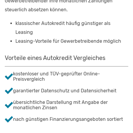
Gewerbetreibender Ihre monatlichen Zahlungen
steuerlich absetzen können.
klassischer Autokredit häufig günstiger als
Leasing
Leasing-Vorteile für Gewerbetreibende möglich
Vorteile eines Autokredit Vergleiches
kostenloser und TÜV-geprüfter Online-
Preisvergleich
garantierter Datenschutz und Datensicherheit
übersichtliche Darstellung mit Angabe der
monatlichen Zinsen
nach günstigen Finanzierungsangeboten sortiert