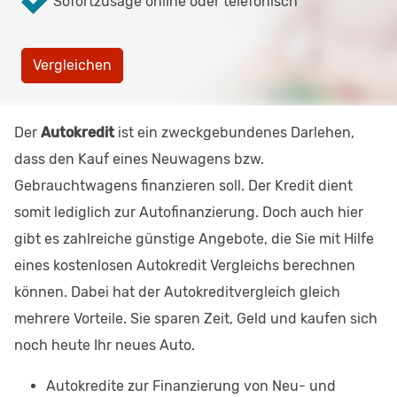
Sofortzusage online oder telefonisch
Vergleichen
Der
Autokredit
ist ein zweckgebundenes Darlehen,
dass den Kauf eines Neuwagens bzw.
Gebrauchtwagens finanzieren soll. Der Kredit dient
somit lediglich zur Autofinanzierung. Doch auch hier
gibt es zahlreiche günstige Angebote, die Sie mit Hilfe
eines kostenlosen Autokredit Vergleichs berechnen
können. Dabei hat der Autokreditvergleich gleich
mehrere Vorteile. Sie sparen Zeit, Geld und kaufen sich
noch heute Ihr neues Auto.
Autokredite zur Finanzierung von Neu- und