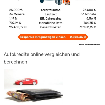
Autokredite online vergleichen und
berechnen